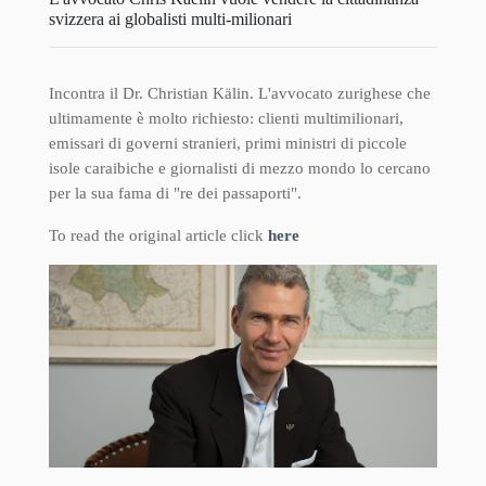
svizzera ai globalisti multi-milionari
Incontra il Dr. Christian Kälin. L'avvocato zurighese che
ultimamente è molto richiesto: clienti multimilionari,
emissari di governi stranieri, primi ministri di piccole
isole caraibiche e giornalisti di mezzo mondo lo cercano
per la sua fama di "re dei passaporti".
To read the original article click
here